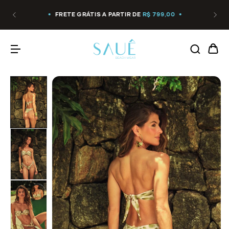
FRETE GRÁTIS A PARTIR DE
R$ 799,00