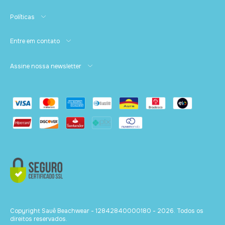
Políticas
Entre em contato
Assine nossa newsletter
Copyright Sauê Beachwear - 12842840000180 - 2026. Todos os
direitos reservados.