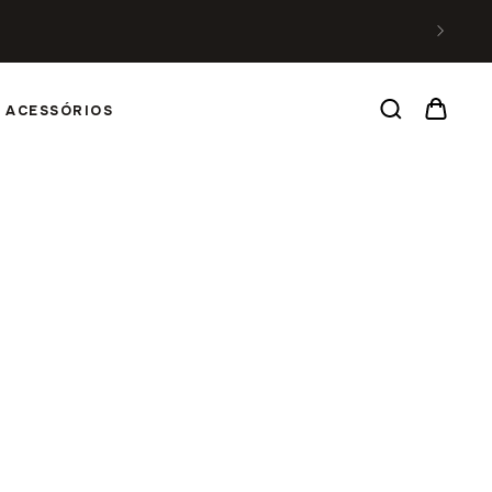
ACESSÓRIOS