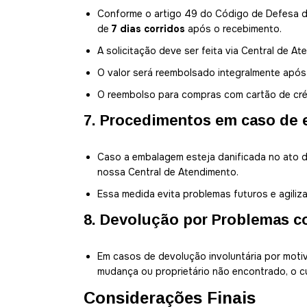
Conforme o artigo 49 do Código de Defesa do
de
7 dias corridos
após o recebimento.
A solicitação deve ser feita via Central de At
O valor será reembolsado integralmente após
O reembolso para compras com cartão de cré
7. Procedimentos em caso de 
Caso a embalagem esteja danificada no ato d
nossa Central de Atendimento.
Essa medida evita problemas futuros e agiliza
8. Devolução por Problemas c
Em casos de devolução involuntária por moti
mudança ou proprietário não encontrado, o cu
Considerações Finais