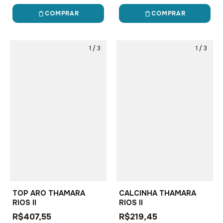
COMPRAR
COMPRAR
1
/
3
1
/
3
TOP ARO THAMARA
CALCINHA THAMARA
RIOS II
RIOS II
R$407,55
R$219,45