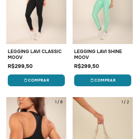
LEGGING LAVI CLASSIC
LEGGING LAVI SHINE
MOOV
MOOV
R$299,50
R$299,50
COMPRAR
COMPRAR
1
/
8
1
/
2