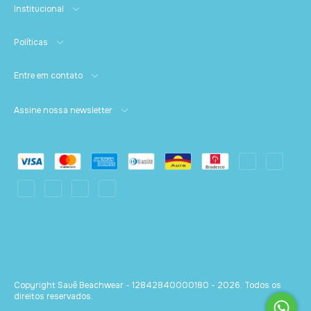
Institucional
Políticas
Entre em contato
Assine nossa newsletter
Copyright Sauê Beachwear - 12842840000180 - 2026. Todos os
direitos reservados.