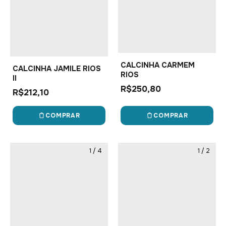
CALCINHA CARMEM
CALCINHA JAMILE RIOS
RIOS
II
R$250,80
R$212,10
COMPRAR
COMPRAR
1
/
4
1
/
2