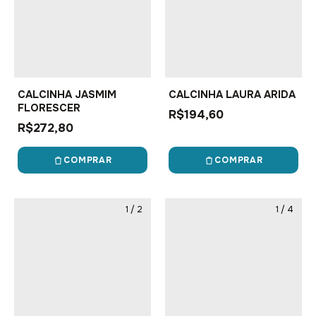
CALCINHA JASMIM
CALCINHA LAURA ARIDA
FLORESCER
R$194,60
R$272,80
COMPRAR
COMPRAR
1
/
2
1
/
4