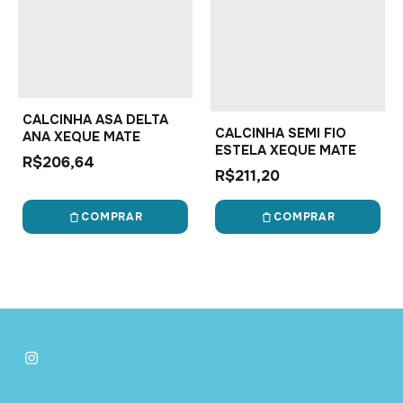
CALCINHA ASA DELTA
CALCINHA SEMI FIO
ANA XEQUE MATE
ESTELA XEQUE MATE
R$206,64
R$211,20
COMPRAR
COMPRAR