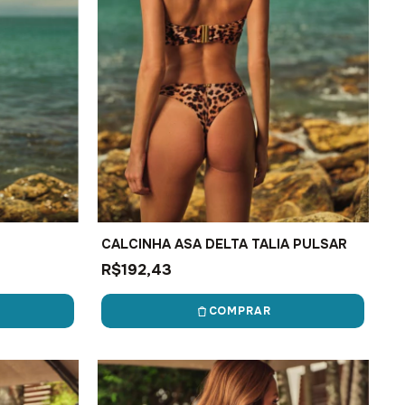
CALCINHA ASA DELTA TALIA PULSAR
R$192,43
COMPRAR