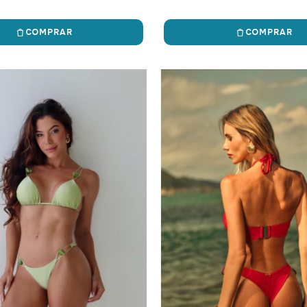
COMPRAR
COMPRAR