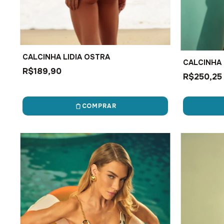
CALCINHA LIDIA OSTRA
CALCINHA B
R$189,90
R$250,25
COMPRAR