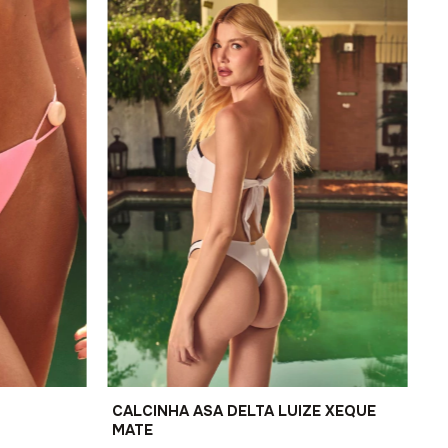
CALCINHA ASA DELTA LUIZE XEQUE
MATE