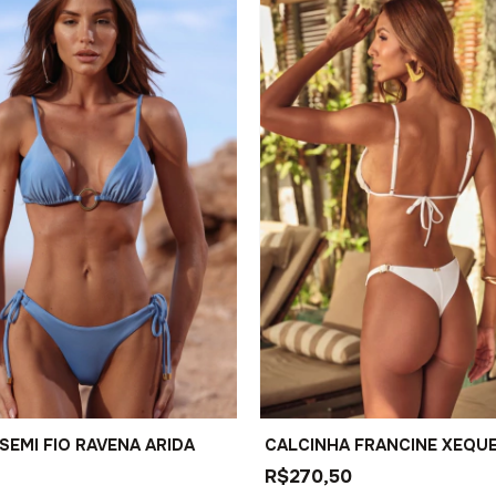
SEMI FIO RAVENA ARIDA
CALCINHA FRANCINE XEQU
R$270,50