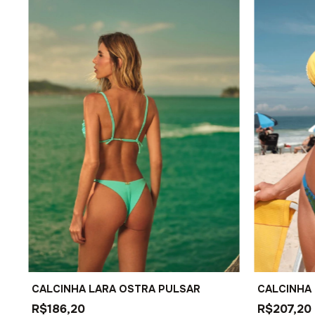
CALCINHA LARA OSTRA PULSAR
CALCINHA 
R$186,20
R$207,20