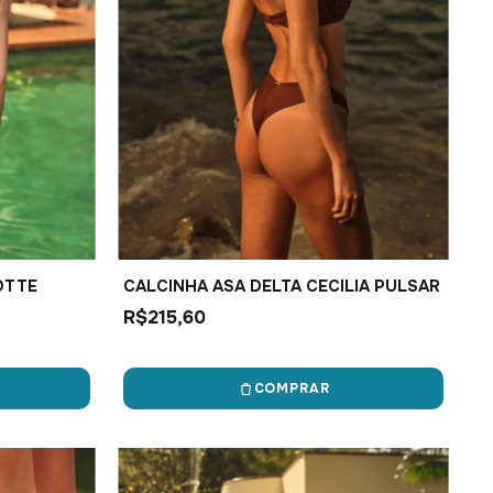
OTTE
CALCINHA ASA DELTA CECILIA PULSAR
R$215,60
COMPRAR