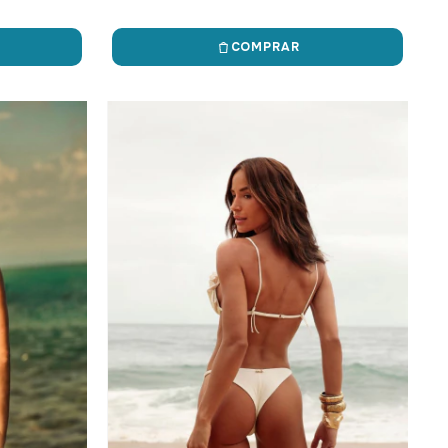
COMPRAR