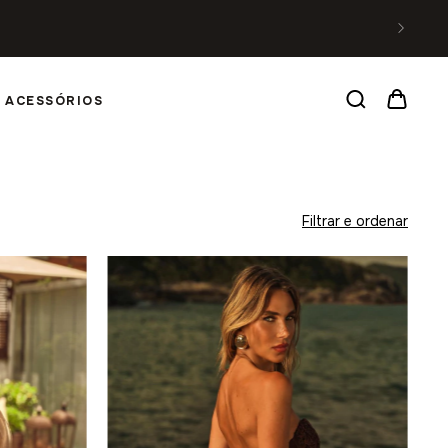
ACESSÓRIOS
Filtrar e ordenar