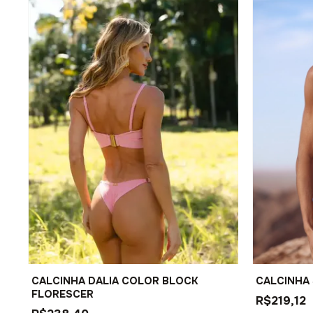
CALCINHA DALIA COLOR BLOCK
CALCINHA 
FLORESCER
R$219,12