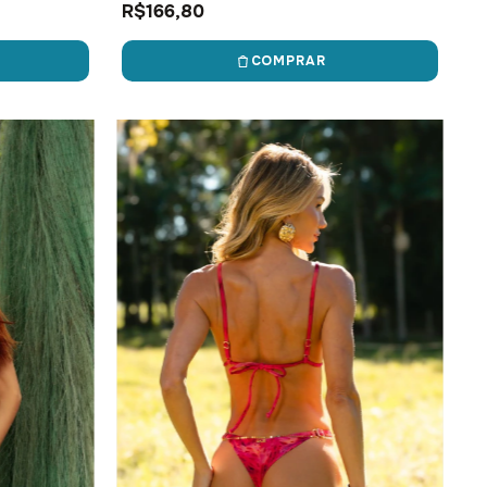
R$166,80
COMPRAR