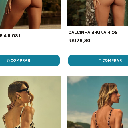
CALCINHA BRUNA RIOS
IA RIOS II
R$178,80
COMPRAR
COMPRAR