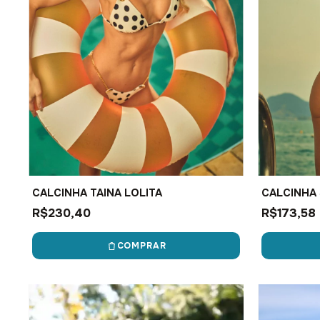
CALCINHA TAINA LOLITA
CALCINHA 
R$230,40
R$173,58
COMPRAR