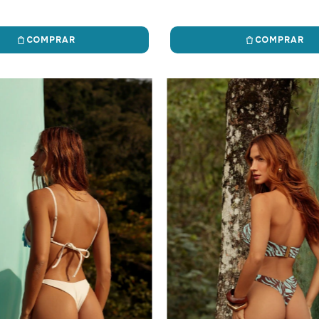
COMPRAR
COMPRAR