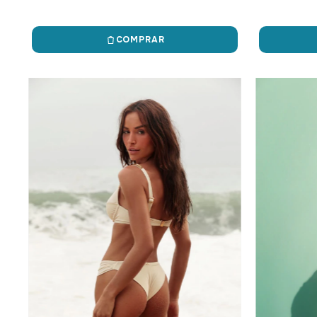
COMPRAR