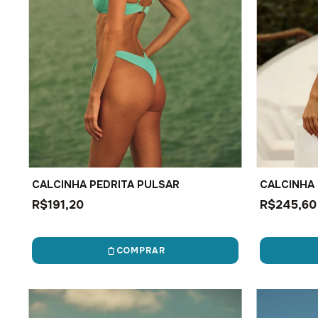
CALCINHA PEDRITA PULSAR
CALCINHA 
R$191,20
R$245,60
COMPRAR