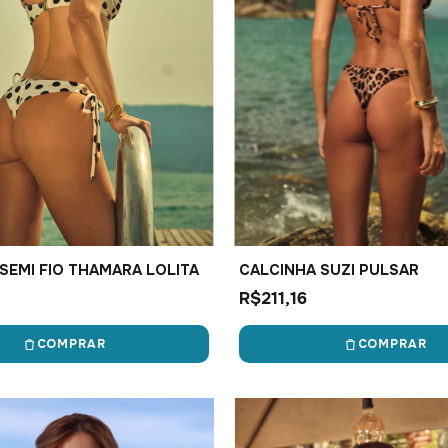
SEMI FIO THAMARA LOLITA
CALCINHA SUZI PULSAR
R$211,16
COMPRAR
COMPRAR