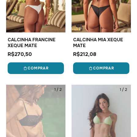
CALCINHA FRANCINE
CALCINHA MIA XEQUE
XEQUE MATE
MATE
R$270,50
R$212,08
COMPRAR
COMPRAR
1
/
2
1
/
2