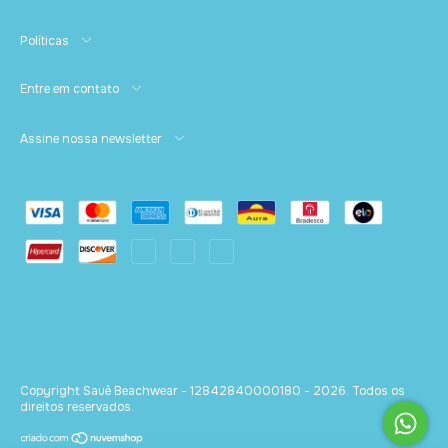
Políticas
Entre em contato
Assine nossa newsletter
Copyright Sauê Beachwear - 12842840000180 - 2026. Todos os
direitos reservados.