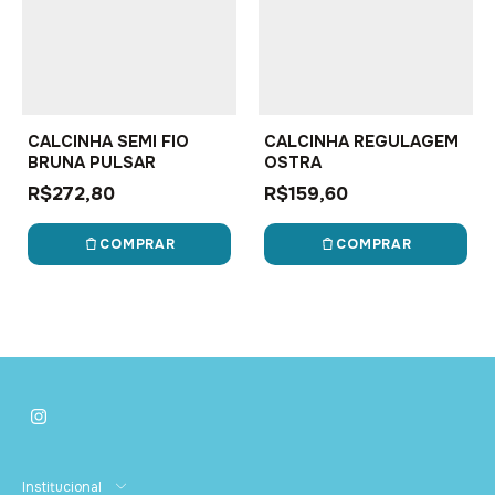
CALCINHA SEMI FIO
CALCINHA REGULAGEM
BRUNA PULSAR
OSTRA
R$272,80
R$159,60
COMPRAR
COMPRAR
Institucional