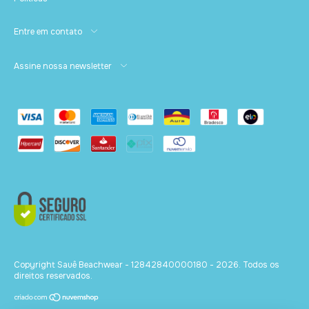
Entre em contato
Assine nossa newsletter
Copyright Sauê Beachwear - 12842840000180 - 2026. Todos os
direitos reservados.