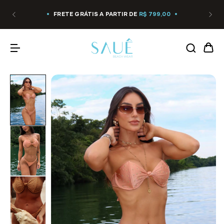
FRETE GRÁTIS A PARTIR DE
R$ 799,00