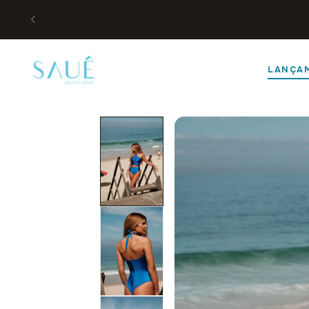
LANÇA