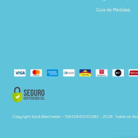
Guia de Medidas
Copyright Sauê Beachwear - 12842840000180 - 2026. Todos os direi