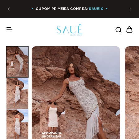
CUPOM PRIMEIRA COMPRA:
SAUE10