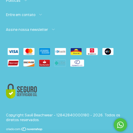
Políticas
Entre em contato
Assine nossa newsletter
Copyright Sauê Beachwear - 12842840000180 - 2026. Todos os
direitos reservados.