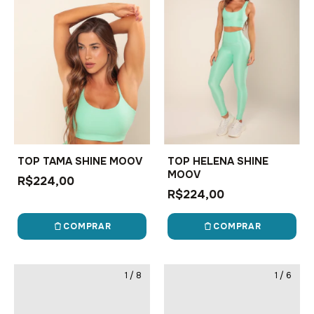
TOP TAMA SHINE MOOV
TOP HELENA SHINE
MOOV
R$224,00
R$224,00
COMPRAR
COMPRAR
1
/
8
1
/
6