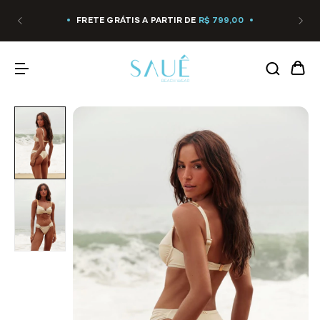
FRETE GRÁTIS A PARTIR DE
R$ 799,00