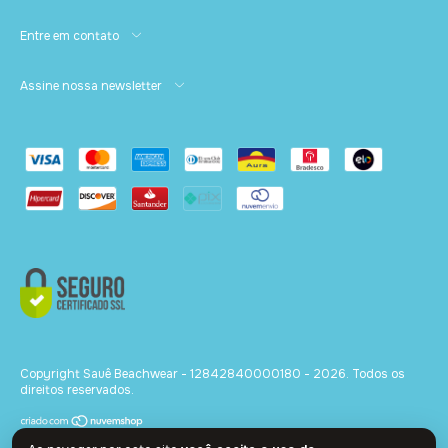
Entre em contato
Assine nossa newsletter
Copyright Sauê Beachwear - 12842840000180 - 2026. Todos os
direitos reservados.