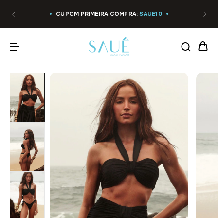
CUPOM PRIMEIRA COMPRA:
SAUE10