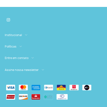
Institucional
Políticas
Entre em contato
Assine nossa newsletter