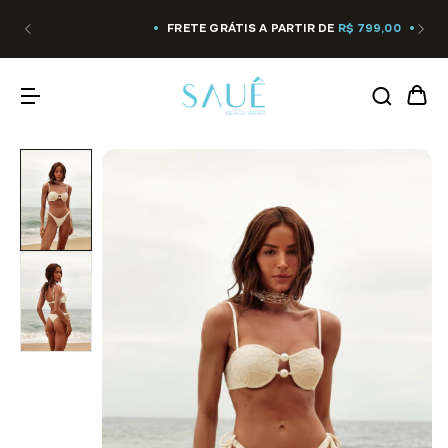
FRETE GRÁTIS A PARTIR DE
R$ 799,00